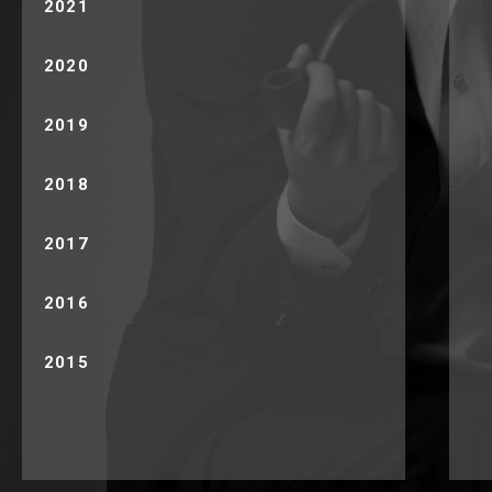
2021
2020
2019
2018
2017
2016
2015