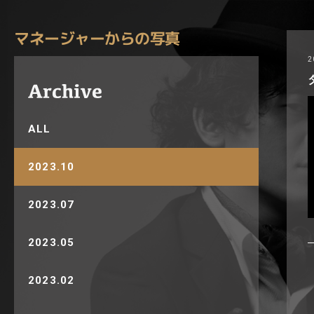
マネージャーからの写真
2
ALL
2023.10
2023.07
2023.05
2023.02