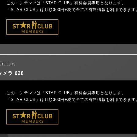
このコンテンツは「STAR CLUB」有料会員専用となります。
「STAR CLUB」は月額300円+税で全ての有料情報を利用できます
018.08.13
タメラ 628
このコンテンツは「STAR CLUB」有料会員専用となります。
「STAR CLUB」は月額300円+税で全ての有料情報を利用できます