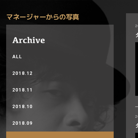
マネージャーからの写真
2
ALL
2018.12
2018.11
2018.10
2
2018.09