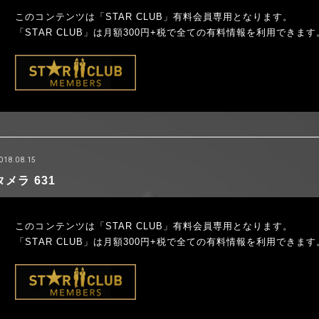
このコンテンツは「STAR CLUB」有料会員専用となります。
「STAR CLUB」は月額300円+税で全ての有料情報を利用できます
018.08.15
タメラ 631
このコンテンツは「STAR CLUB」有料会員専用となります。
「STAR CLUB」は月額300円+税で全ての有料情報を利用できます