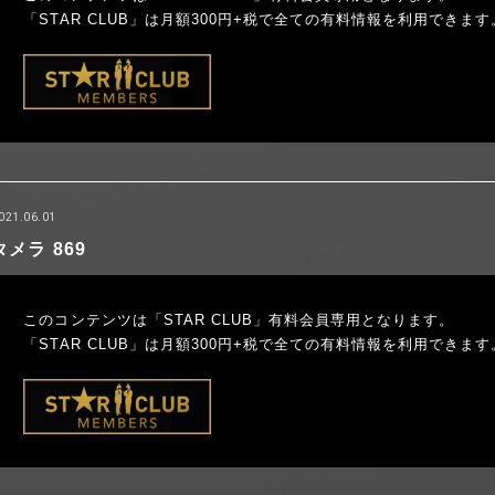
「STAR CLUB」は月額300円+税で全ての有料情報を利用できます
021.06.01
タメラ 869
このコンテンツは「STAR CLUB」有料会員専用となります。
「STAR CLUB」は月額300円+税で全ての有料情報を利用できます