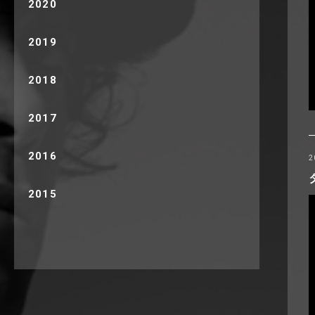
2020
2019
2018
2017
2016
2
2015