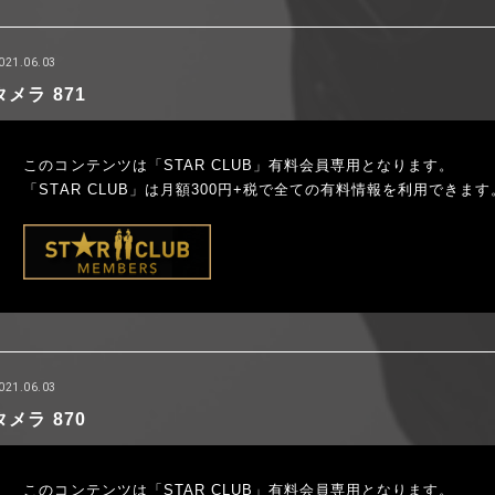
021.06.03
タメラ 871
このコンテンツは「STAR CLUB」有料会員専用となります。
「STAR CLUB」は月額300円+税で全ての有料情報を利用できます
021.06.03
タメラ 870
このコンテンツは「STAR CLUB」有料会員専用となります。