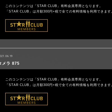
このコンテンツは「STAR CLUB」有料会員専用となります。
「STAR CLUB」は月額300円+税で全ての有料情報を利用できます
021.06.19
タメラ 875
このコンテンツは「STAR CLUB」有料会員専用となります。
「STAR CLUB」は月額300円+税で全ての有料情報を利用できます