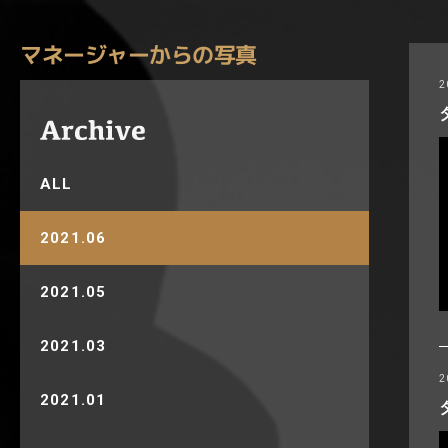
マネージャーからの写真
2
ALL
2021.06
2021.05
2021.03
2
2021.01