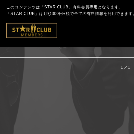
このコンテンツは「STAR CLUB」有料会員専用となります。
「STAR CLUB」は月額300円+税で全ての有料情報を利用できます
1／1