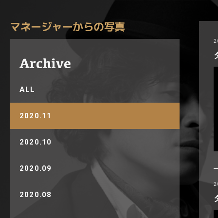
マネージャーからの写真
2
ALL
2020.11
2020.10
2020.09
2
2020.08