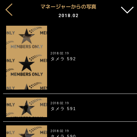
マネージャーからの写真
2018.02
2018.02.19
タメラ 592
2018.02.19
タメラ 591
2018.02.19
タメラ 590