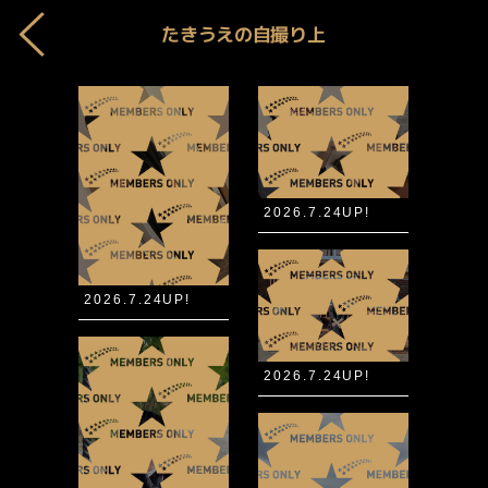
たきうえの自撮り上
2026.7.24UP!
2026.7.24UP!
2026.7.24UP!