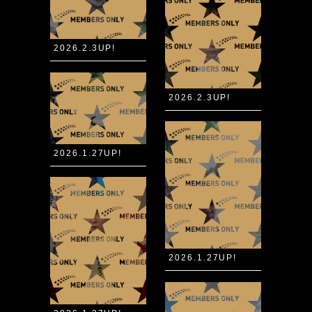
2026.2.3UP!
2026.2.3UP!
2026.1.27UP!
2026.1.27UP!