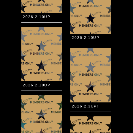
2026.2.10UP!
2026.2.10UP!
2026.2.10UP!
2026.2.3UP!