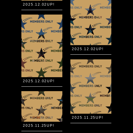
2025.12.02UP!
2025.12.02UP!
2025.12.02UP!
2025.11.25UP!
2025.11.25UP!