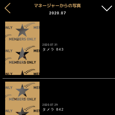
マネージャーからの写真
2020.07
2020.07.31
タメラ 843
2020.07.29
タメラ 842