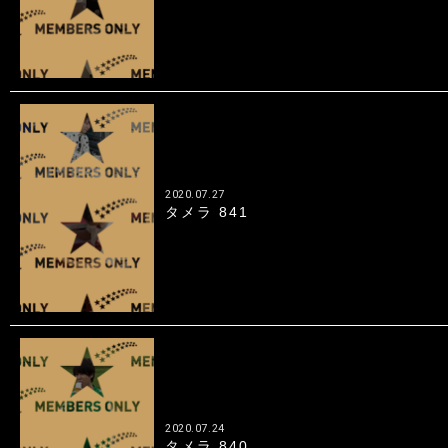
2020.07.27
タメラ 841
2020.07.24
タメラ 840