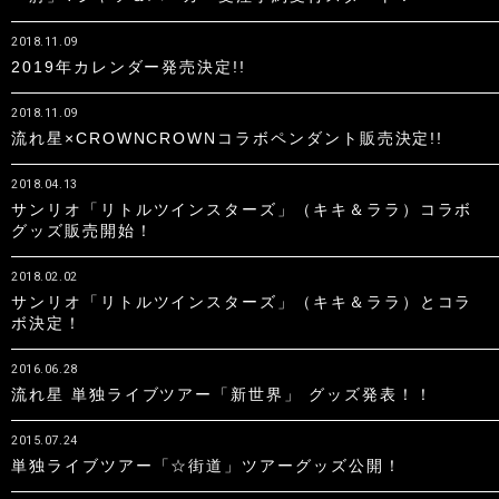
2018.11.09
2019年カレンダー発売決定!!
2018.11.09
流れ星×CROWNCROWNコラボペンダント販売決定!!
2018.04.13
サンリオ「リトルツインスターズ」（キキ＆ララ）コラボ
グッズ販売開始！
2018.02.02
サンリオ「リトルツインスターズ」（キキ＆ララ）とコラ
ボ決定！
2016.06.28
流れ星 単独ライブツアー「新世界」 グッズ発表！！
2015.07.24
単独ライブツアー「☆街道」ツアーグッズ公開！