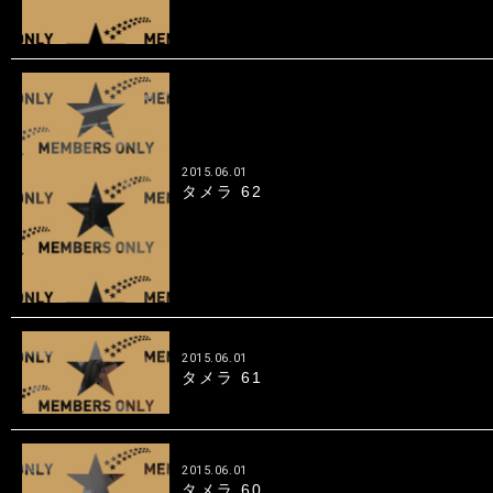
2015.06.01
タメラ 62
2015.06.01
タメラ 61
2015.06.01
タメラ 60