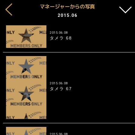
マネージャーからの写真
2015.06
2015.06.08
タメラ 68
2015.06.08
タメラ 67
2015.06.08