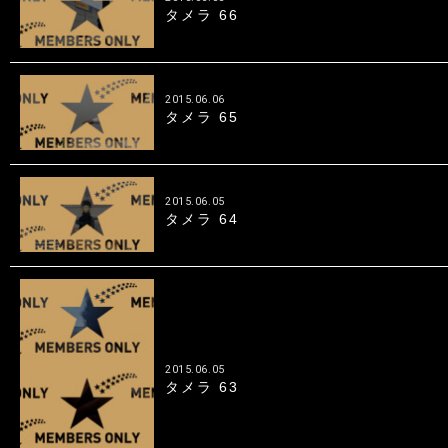
タメラ 66
2015.06.06
タメラ 65
2015.06.05
タメラ 64
2015.06.05
タメラ 63